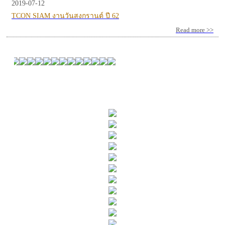
2019-07-12
TCON SIAM งานวันสงกรานต์ ปี 62
Read more >>