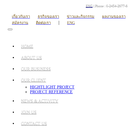
ENG
| Phone : 0-2454-2977-9
เกี่ยวกับเรา
ธุรกิจของเรา
ข่าวและกิจกรรม
ผลงานของเรา
|
สมัครงาน
ติดต่อเรา
ENG
HOME
ABOUT US
OUR BUSINESS
OUR CLIENT
HIGHTLIGHT PROJECT
PROJECT REFERENCE
NEWS & ACTIVITY
JOIN US
CONTACT US