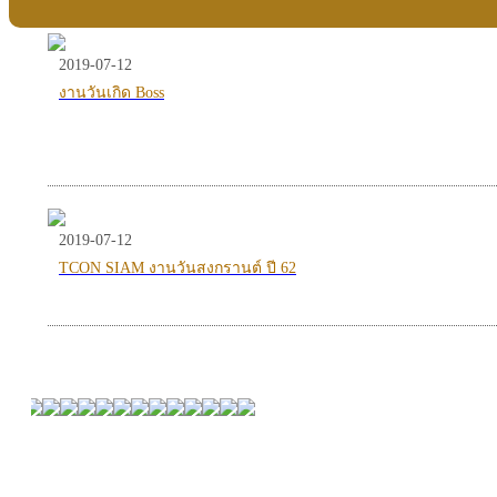
2019-07-12
งานวันเกิด Boss
2019-07-12
TCON SIAM งานวันสงกรานต์ ปี 62