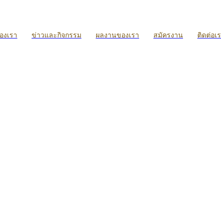
ของเรา
ข่าวและกิจกรรม
ผลงานของเรา
สมัครงาน
ติดต่อเ