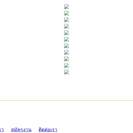
ADMI
รา
สมัครงาน
ติดต่อเรา