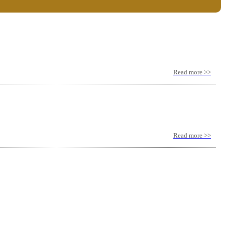
Read more >>
Read more >>