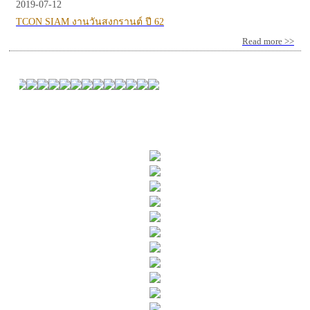
2019-07-12
TCON SIAM งานวันสงกรานต์ ปี 62
Read more >>