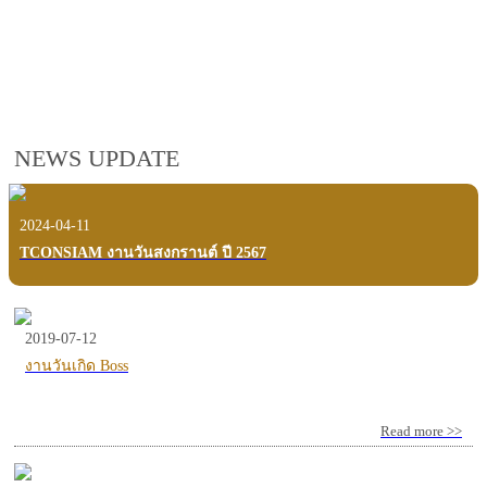
employees, customers and users.
VIEW VDO PRESENTATION
NEWS UPDATE
2024-04-11
TCONSIAM งานวันสงกรานต์ ปี 2567
2019-07-12
งานวันเกิด Boss
Read more >>