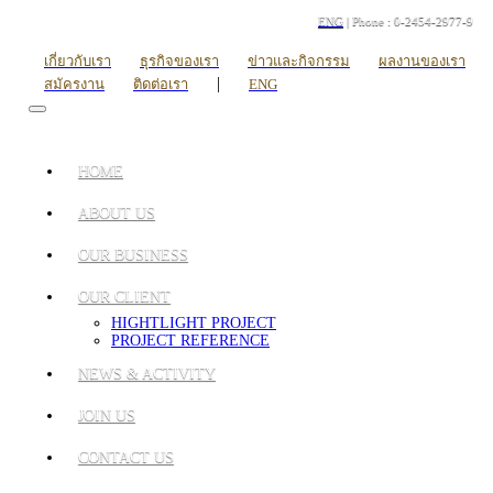
ENG
| Phone : 0-2454-2977-9
เกี่ยวกับเรา
ธุรกิจของเรา
ข่าวและกิจกรรม
ผลงานของเรา
|
สมัครงาน
ติดต่อเรา
ENG
HOME
ABOUT US
OUR BUSINESS
OUR CLIENT
HIGHTLIGHT PROJECT
PROJECT REFERENCE
NEWS & ACTIVITY
JOIN US
CONTACT US