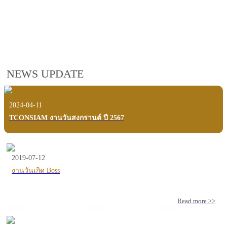
employees, customers and users.
VIEW VDO PRESENTATION
NEWS UPDATE
2024-04-11
TCONSIAM งานวันสงกรานต์ ปี 2567
2019-07-12
งานวันเกิด Boss
Read more >>