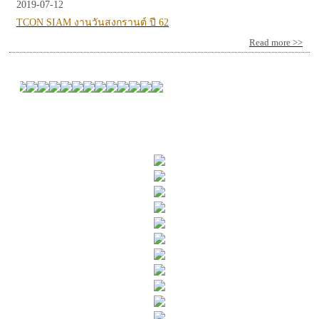
2019-07-12
TCON SIAM งานวันสงกรานต์ ปี 62
Read more >>