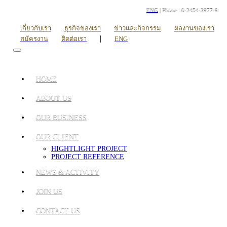
ENG
| Phone : 0-2454-2977-9
เกี่ยวกับเรา
ธุรกิจของเรา
ข่าวและกิจกรรม
ผลงานของเรา
|
สมัครงาน
ติดต่อเรา
ENG
HOME
ABOUT US
OUR BUSINESS
OUR CLIENT
HIGHTLIGHT PROJECT
PROJECT REFERENCE
NEWS & ACTIVITY
JOIN US
CONTACT US