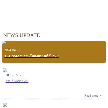
employees, customers and users.
VIEW VDO PRESENTATION
NEWS UPDATE
2024-04-11
TCONSIAM งานวันสงกรานต์ ปี 2567
2019-07-12
งานวันเกิด Boss
Read more >>