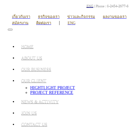
ENG
| Phone : 0-2454-2977-9
เกี่ยวกับเรา
ธุรกิจของเรา
ข่าวและกิจกรรม
ผลงานของเรา
|
สมัครงาน
ติดต่อเรา
ENG
HOME
ABOUT US
OUR BUSINESS
OUR CLIENT
HIGHTLIGHT PROJECT
PROJECT REFERENCE
NEWS & ACTIVITY
JOIN US
CONTACT US