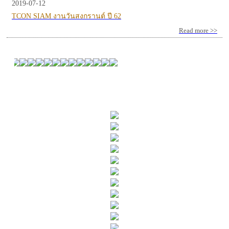
2019-07-12
TCON SIAM งานวันสงกรานต์ ปี 62
Read more >>