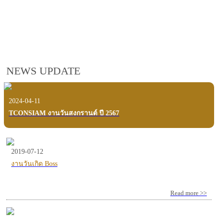
employees, customers and users.
VIEW VDO PRESENTATION
NEWS UPDATE
2024-04-11
TCONSIAM งานวันสงกรานต์ ปี 2567
2019-07-12
งานวันเกิด Boss
Read more >>