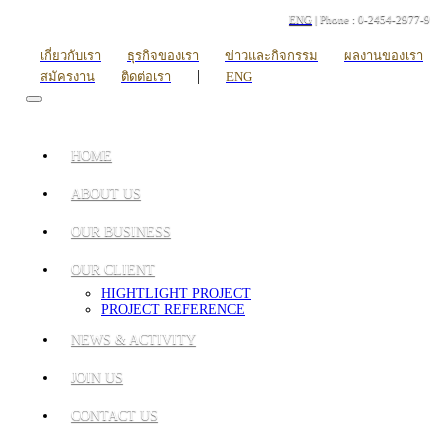
ENG
| Phone : 0-2454-2977-9
เกี่ยวกับเรา
ธุรกิจของเรา
ข่าวและกิจกรรม
ผลงานของเรา
|
สมัครงาน
ติดต่อเรา
ENG
HOME
ABOUT US
OUR BUSINESS
OUR CLIENT
HIGHTLIGHT PROJECT
PROJECT REFERENCE
NEWS & ACTIVITY
JOIN US
CONTACT US