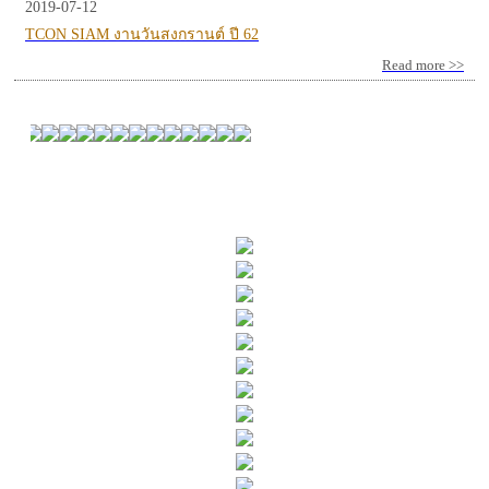
2019-07-12
TCON SIAM งานวันสงกรานต์ ปี 62
Read more >>