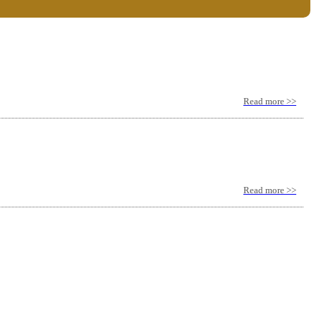
Read more >>
Read more >>