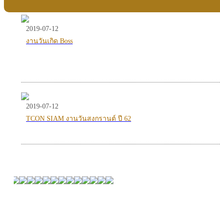
2019-07-12
งานวันเกิด Boss
2019-07-12
TCON SIAM งานวันสงกรานต์ ปี 62