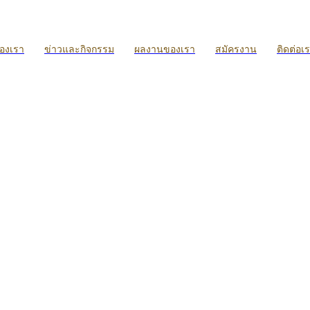
ของเรา
ข่าวและกิจกรรม
ผลงานของเรา
สมัครงาน
ติดต่อเ