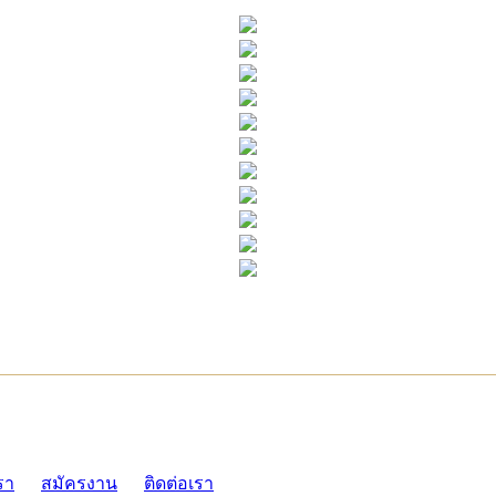
ADMI
รา
สมัครงาน
ติดต่อเรา