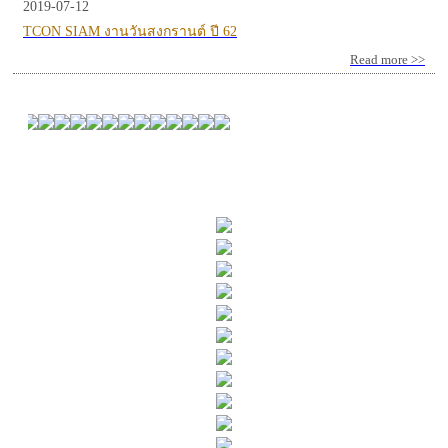
2019-07-12
TCON SIAM งานวันสงกรานต์ ปี 62
Read more >>