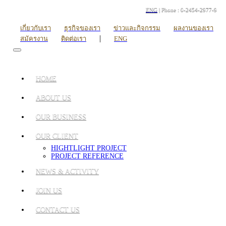
ENG
| Phone : 0-2454-2977-9
เกี่ยวกับเรา
ธุรกิจของเรา
ข่าวและกิจกรรม
ผลงานของเรา
|
สมัครงาน
ติดต่อเรา
ENG
HOME
ABOUT US
OUR BUSINESS
OUR CLIENT
HIGHTLIGHT PROJECT
PROJECT REFERENCE
NEWS & ACTIVITY
JOIN US
CONTACT US