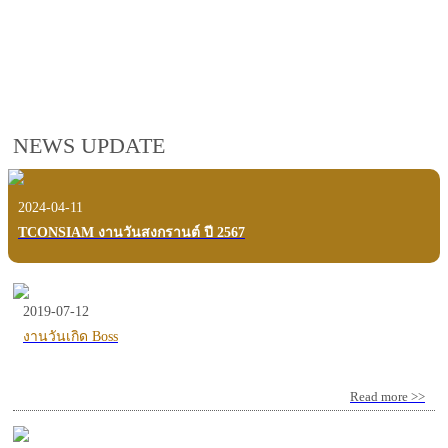
employees, customers and users.
VIEW VDO PRESENTATION
NEWS UPDATE
2024-04-11
TCONSIAM งานวันสงกรานต์ ปี 2567
2019-07-12
งานวันเกิด Boss
Read more >>