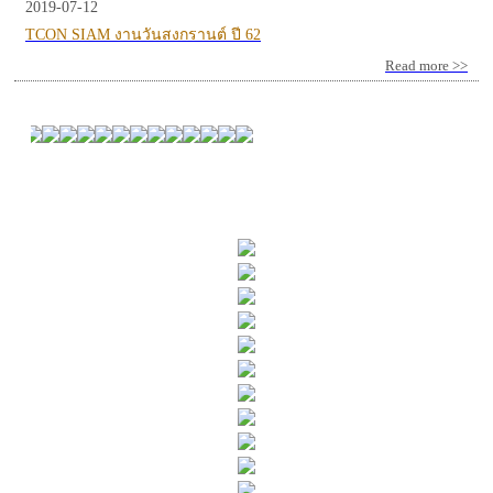
2019-07-12
TCON SIAM งานวันสงกรานต์ ปี 62
Read more >>