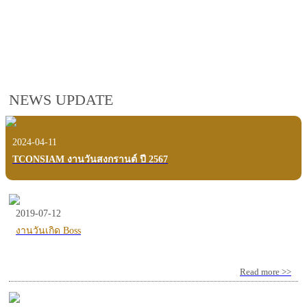
employees, customers and users.
VIEW VDO PRESENTATION
NEWS UPDATE
2024-04-11
TCONSIAM งานวันสงกรานต์ ปี 2567
2019-07-12
งานวันเกิด Boss
Read more >>