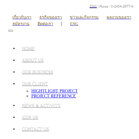
ENG
| Phone : 0-2454-2977-9
เกี่ยวกับเรา
ธุรกิจของเรา
ข่าวและกิจกรรม
ผลงานของเรา
|
สมัครงาน
ติดต่อเรา
ENG
HOME
ABOUT US
OUR BUSINESS
OUR CLIENT
HIGHTLIGHT PROJECT
PROJECT REFERENCE
NEWS & ACTIVITY
JOIN US
CONTACT US