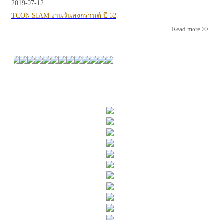
2019-07-12
TCON SIAM งานวันสงกรานต์ ปี 62
Read more >>