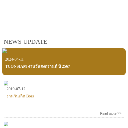
employees, customers and users.
VIEW VDO PRESENTATION
NEWS UPDATE
2024-04-11
TCONSIAM งานวันสงกรานต์ ปี 2567
2019-07-12
งานวันเกิด Boss
Read more >>