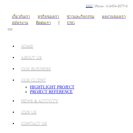
ENG
| Phone : 0-2454-2977-9
เกี่ยวกับเรา
ธุรกิจของเรา
ข่าวและกิจกรรม
ผลงานของเรา
|
สมัครงาน
ติดต่อเรา
ENG
HOME
ABOUT US
OUR BUSINESS
OUR CLIENT
HIGHTLIGHT PROJECT
PROJECT REFERENCE
NEWS & ACTIVITY
JOIN US
CONTACT US