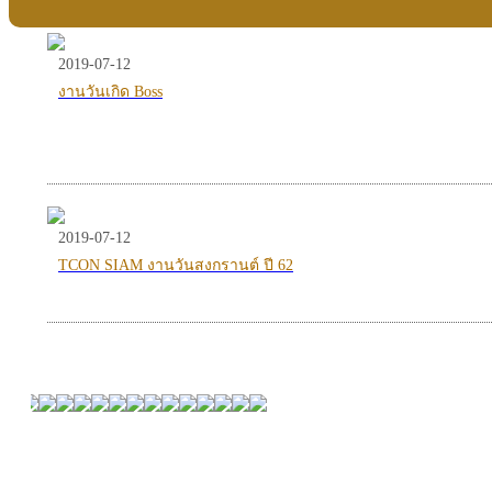
2019-07-12
งานวันเกิด Boss
2019-07-12
TCON SIAM งานวันสงกรานต์ ปี 62