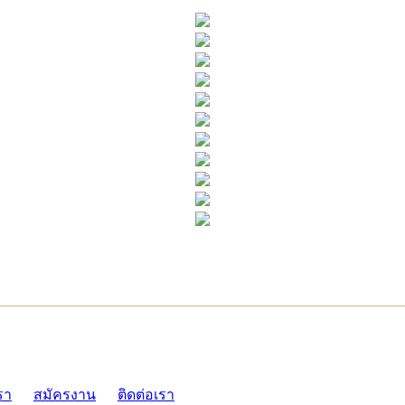
ADMI
รา
สมัครงาน
ติดต่อเรา