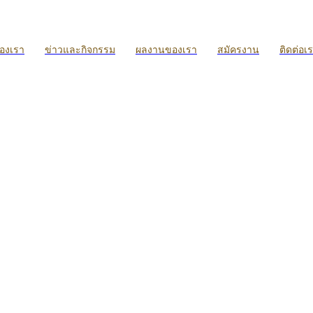
ของเรา
ข่าวและกิจกรรม
ผลงานของเรา
สมัครงาน
ติดต่อเ