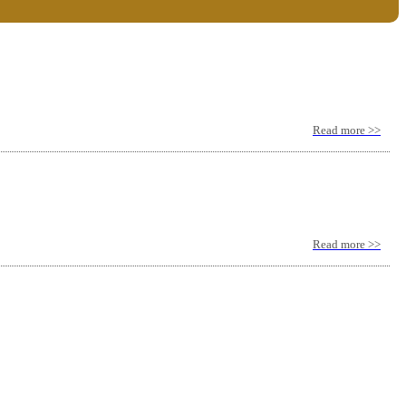
Read more >>
Read more >>