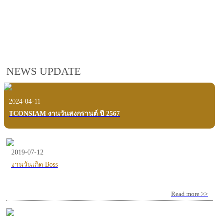
employees, customers and users.
VIEW VDO PRESENTATION
NEWS UPDATE
2024-04-11
TCONSIAM งานวันสงกรานต์ ปี 2567
2019-07-12
งานวันเกิด Boss
Read more >>