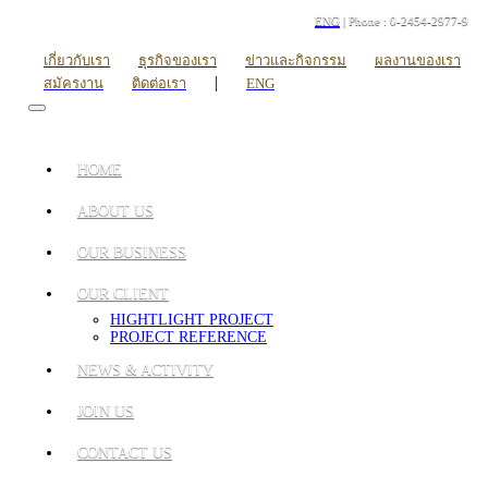
ENG
| Phone : 0-2454-2977-9
เกี่ยวกับเรา
ธุรกิจของเรา
ข่าวและกิจกรรม
ผลงานของเรา
|
สมัครงาน
ติดต่อเรา
ENG
HOME
ABOUT US
OUR BUSINESS
OUR CLIENT
HIGHTLIGHT PROJECT
PROJECT REFERENCE
NEWS & ACTIVITY
JOIN US
CONTACT US