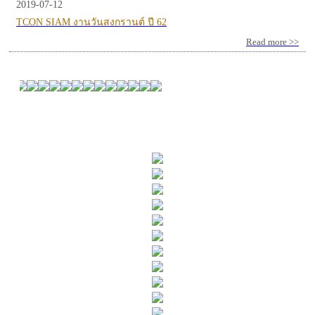
2019-07-12
TCON SIAM งานวันสงกรานต์ ปี 62
Read more >>