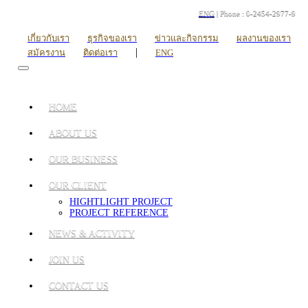
ENG
| Phone : 0-2454-2977-9
เกี่ยวกับเรา
ธุรกิจของเรา
ข่าวและกิจกรรม
ผลงานของเรา
|
สมัครงาน
ติดต่อเรา
ENG
HOME
ABOUT US
OUR BUSINESS
OUR CLIENT
HIGHTLIGHT PROJECT
PROJECT REFERENCE
NEWS & ACTIVITY
JOIN US
CONTACT US