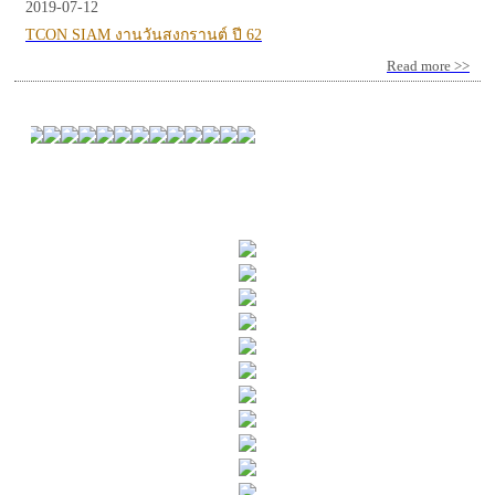
2019-07-12
TCON SIAM งานวันสงกรานต์ ปี 62
Read more >>