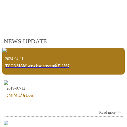
employees, customers and users.
VIEW VDO PRESENTATION
NEWS UPDATE
2024-04-11
TCONSIAM งานวันสงกรานต์ ปี 2567
2019-07-12
งานวันเกิด Boss
Read more >>