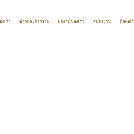
ของเรา
ข่าวและกิจกรรม
ผลงานของเรา
สมัครงาน
ติดต่อเ