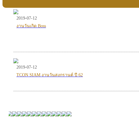
2019-07-12
งานวันเกิด Boss
2019-07-12
TCON SIAM งานวันสงกรานต์ ปี 62