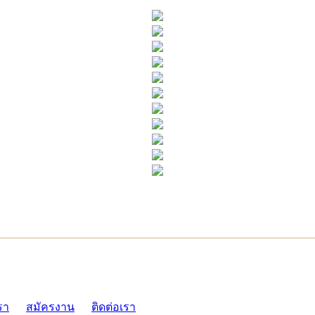
ADMI
รา
สมัครงาน
ติดต่อเรา