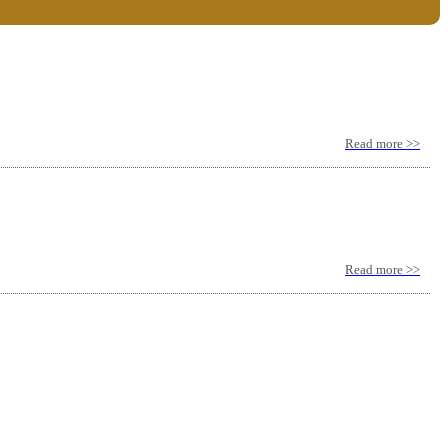
Read more >>
Read more >>