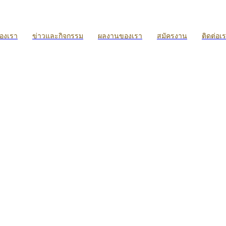
ของเรา
ข่าวและกิจกรรม
ผลงานของเรา
สมัครงาน
ติดต่อเ