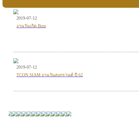
2019-07-12
งานวันเกิด Boss
2019-07-12
TCON SIAM งานวันสงกรานต์ ปี 62