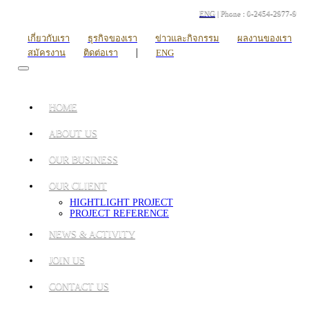
ENG
| Phone : 0-2454-2977-9
เกี่ยวกับเรา
ธุรกิจของเรา
ข่าวและกิจกรรม
ผลงานของเรา
|
สมัครงาน
ติดต่อเรา
ENG
HOME
ABOUT US
OUR BUSINESS
OUR CLIENT
HIGHTLIGHT PROJECT
PROJECT REFERENCE
NEWS & ACTIVITY
JOIN US
CONTACT US