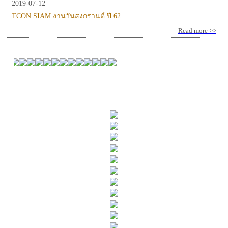
2019-07-12
TCON SIAM งานวันสงกรานต์ ปี 62
Read more >>