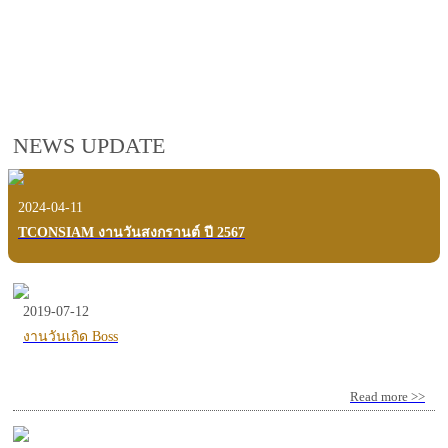
employees, customers and users.
VIEW VDO PRESENTATION
NEWS UPDATE
2024-04-11
TCONSIAM งานวันสงกรานต์ ปี 2567
2019-07-12
งานวันเกิด Boss
Read more >>