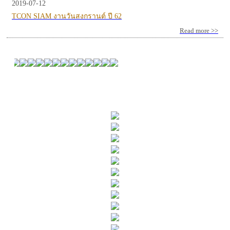
2019-07-12
TCON SIAM งานวันสงกรานต์ ปี 62
Read more >>