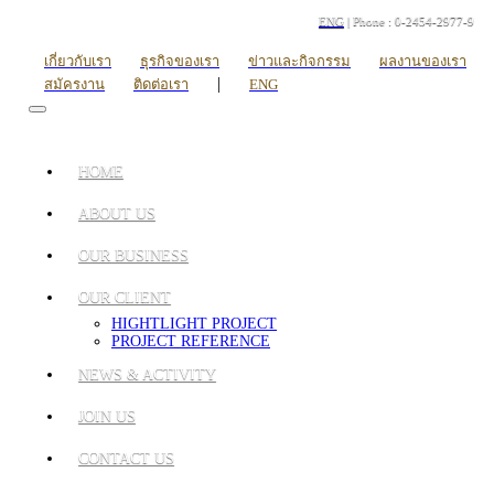
ENG
| Phone : 0-2454-2977-9
เกี่ยวกับเรา
ธุรกิจของเรา
ข่าวและกิจกรรม
ผลงานของเรา
|
สมัครงาน
ติดต่อเรา
ENG
HOME
ABOUT US
OUR BUSINESS
OUR CLIENT
HIGHTLIGHT PROJECT
PROJECT REFERENCE
NEWS & ACTIVITY
JOIN US
CONTACT US