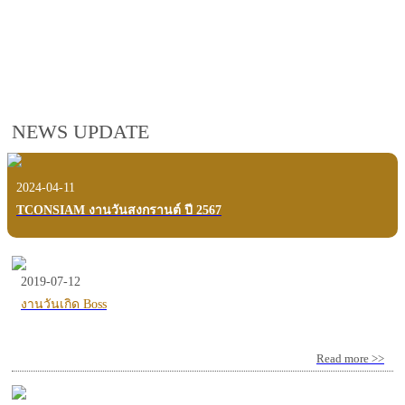
employees, customers and users.
VIEW VDO PRESENTATION
NEWS UPDATE
2024-04-11
TCONSIAM งานวันสงกรานต์ ปี 2567
2019-07-12
งานวันเกิด Boss
Read more >>