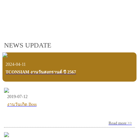
employees, customers and users.
VIEW VDO PRESENTATION
NEWS UPDATE
2024-04-11
TCONSIAM งานวันสงกรานต์ ปี 2567
2019-07-12
งานวันเกิด Boss
Read more >>