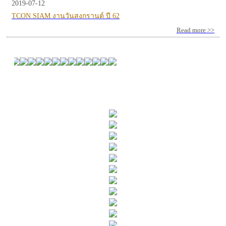
2019-07-12
TCON SIAM งานวันสงกรานต์ ปี 62
Read more >>