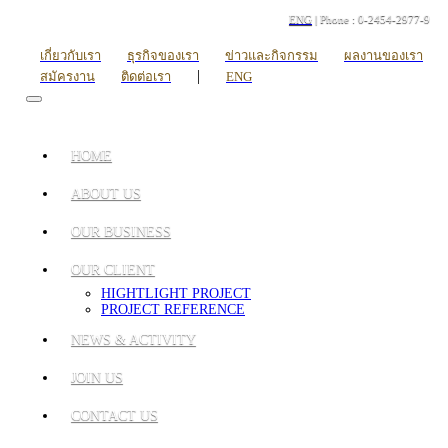
ENG
| Phone : 0-2454-2977-9
เกี่ยวกับเรา
ธุรกิจของเรา
ข่าวและกิจกรรม
ผลงานของเรา
|
สมัครงาน
ติดต่อเรา
ENG
HOME
ABOUT US
OUR BUSINESS
OUR CLIENT
HIGHTLIGHT PROJECT
PROJECT REFERENCE
NEWS & ACTIVITY
JOIN US
CONTACT US