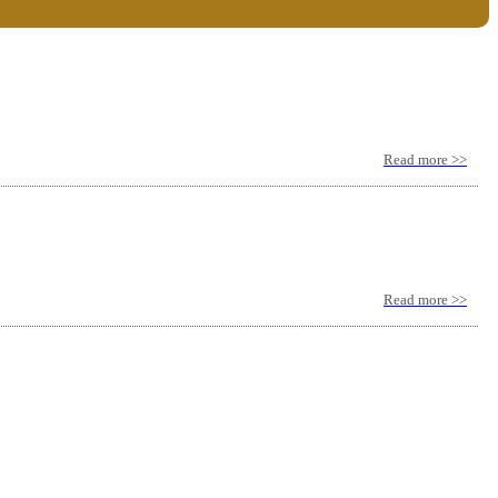
Read more >>
Read more >>