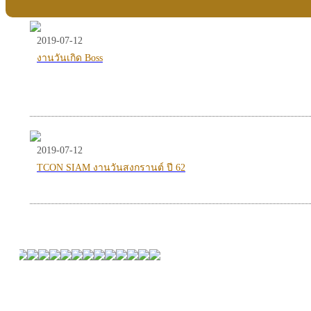
2019-07-12
งานวันเกิด Boss
2019-07-12
TCON SIAM งานวันสงกรานต์ ปี 62