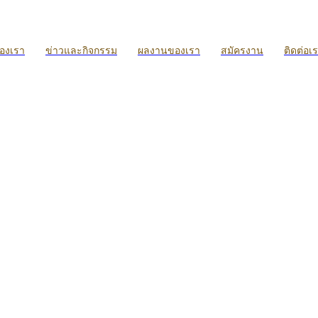
ของเรา
ข่าวและกิจกรรม
ผลงานของเรา
สมัครงาน
ติดต่อเ