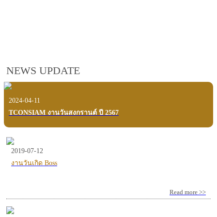
employees, customers and users.
VIEW VDO PRESENTATION
NEWS UPDATE
2024-04-11
TCONSIAM งานวันสงกรานต์ ปี 2567
2019-07-12
งานวันเกิด Boss
Read more >>