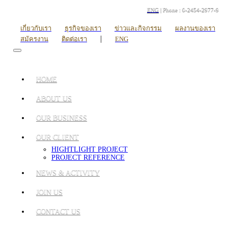
ENG
| Phone : 0-2454-2977-9
เกี่ยวกับเรา
ธุรกิจของเรา
ข่าวและกิจกรรม
ผลงานของเรา
|
สมัครงาน
ติดต่อเรา
ENG
HOME
ABOUT US
OUR BUSINESS
OUR CLIENT
HIGHTLIGHT PROJECT
PROJECT REFERENCE
NEWS & ACTIVITY
JOIN US
CONTACT US