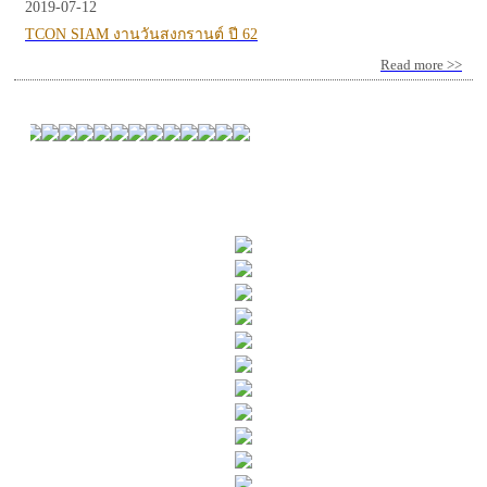
2019-07-12
TCON SIAM งานวันสงกรานต์ ปี 62
Read more >>