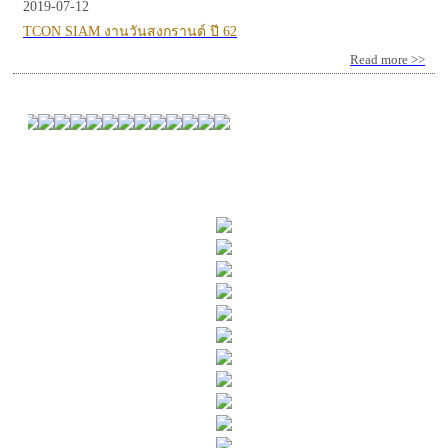
2019-07-12
TCON SIAM งานวันสงกรานต์ ปี 62
Read more >>