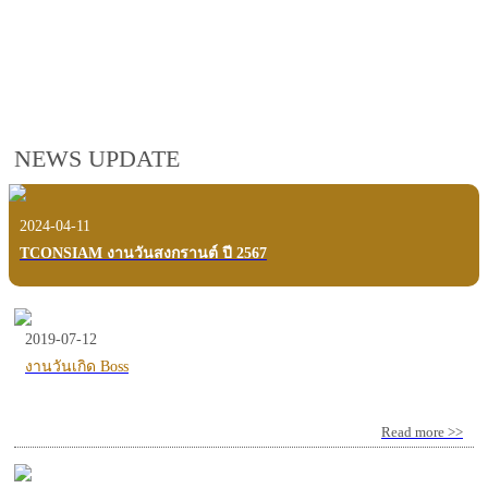
employees, customers and users.
VIEW VDO PRESENTATION
NEWS UPDATE
2024-04-11
TCONSIAM งานวันสงกรานต์ ปี 2567
2019-07-12
งานวันเกิด Boss
Read more >>