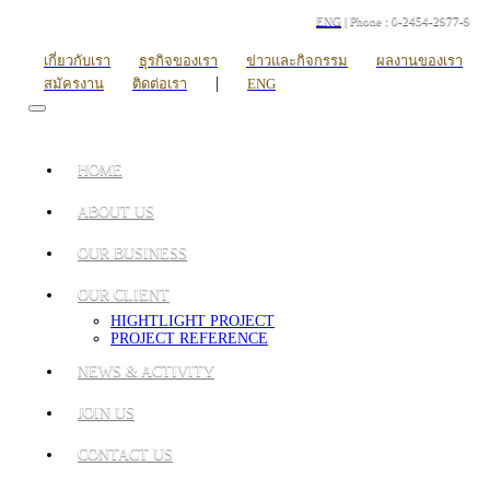
ENG
| Phone : 0-2454-2977-9
เกี่ยวกับเรา
ธุรกิจของเรา
ข่าวและกิจกรรม
ผลงานของเรา
|
สมัครงาน
ติดต่อเรา
ENG
HOME
ABOUT US
OUR BUSINESS
OUR CLIENT
HIGHTLIGHT PROJECT
PROJECT REFERENCE
NEWS & ACTIVITY
JOIN US
CONTACT US