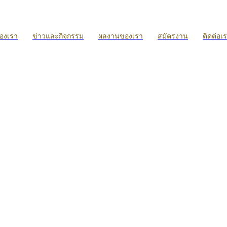
ของเรา
ข่าวและกิจกรรม
ผลงานของเรา
สมัครงาน
ติดต่อเ