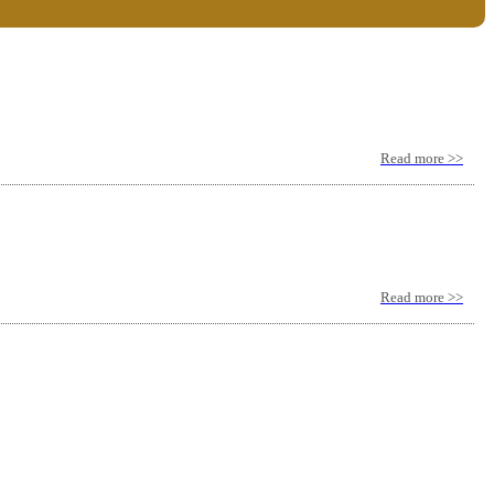
Read more >>
Read more >>