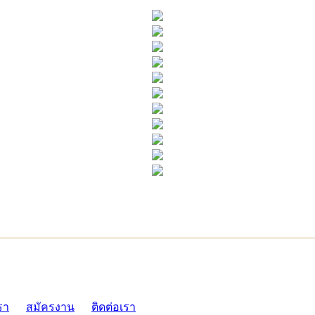
ADMI
รา
สมัครงาน
ติดต่อเรา