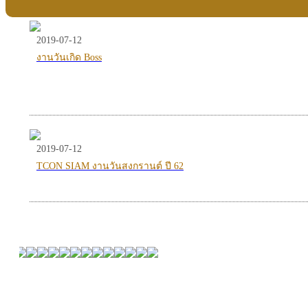
2019-07-12
งานวันเกิด Boss
2019-07-12
TCON SIAM งานวันสงกรานต์ ปี 62