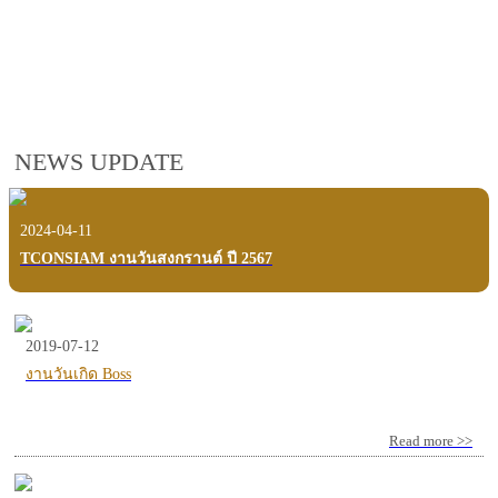
employees, customers and users.
VIEW VDO PRESENTATION
NEWS UPDATE
2024-04-11
TCONSIAM งานวันสงกรานต์ ปี 2567
2019-07-12
งานวันเกิด Boss
Read more >>