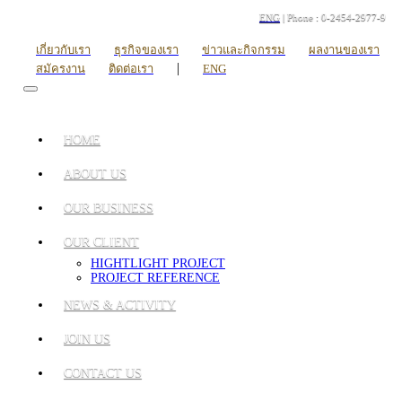
ENG
| Phone : 0-2454-2977-9
เกี่ยวกับเรา
ธุรกิจของเรา
ข่าวและกิจกรรม
ผลงานของเรา
|
สมัครงาน
ติดต่อเรา
ENG
HOME
ABOUT US
OUR BUSINESS
OUR CLIENT
HIGHTLIGHT PROJECT
PROJECT REFERENCE
NEWS & ACTIVITY
JOIN US
CONTACT US