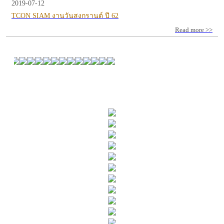
2019-07-12
TCON SIAM งานวันสงกรานต์ ปี 62
Read more >>