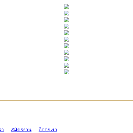
ADMI
รา
สมัครงาน
ติดต่อเรา