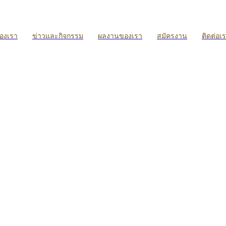
ของเรา
ข่าวและกิจกรรม
ผลงานของเรา
สมัครงาน
ติดต่อเ