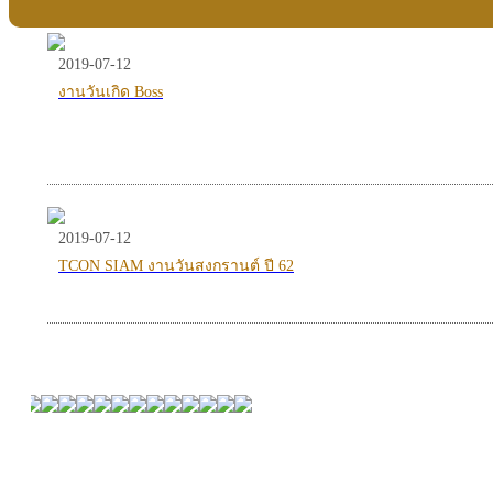
2019-07-12
งานวันเกิด Boss
2019-07-12
TCON SIAM งานวันสงกรานต์ ปี 62