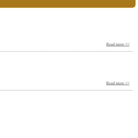
Read more >>
Read more >>