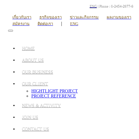
ENG
| Phone : 0-2454-2977-9
เกี่ยวกับเรา
ธุรกิจของเรา
ข่าวและกิจกรรม
ผลงานของเรา
|
สมัครงาน
ติดต่อเรา
ENG
HOME
ABOUT US
OUR BUSINESS
OUR CLIENT
HIGHTLIGHT PROJECT
PROJECT REFERENCE
NEWS & ACTIVITY
JOIN US
CONTACT US