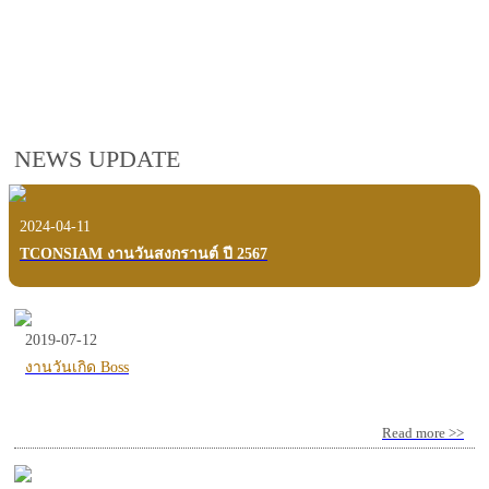
employees, customers and users.
VIEW VDO PRESENTATION
NEWS UPDATE
2024-04-11
TCONSIAM งานวันสงกรานต์ ปี 2567
2019-07-12
งานวันเกิด Boss
Read more >>