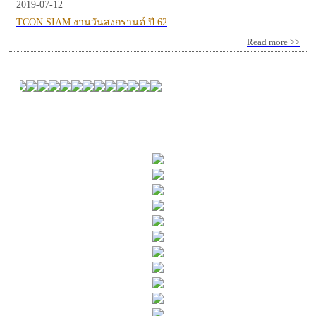
2019-07-12
TCON SIAM งานวันสงกรานต์ ปี 62
Read more >>