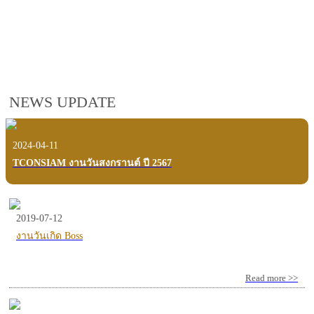
employees, customers and users.
VIEW VDO PRESENTATION
NEWS UPDATE
2024-04-11
TCONSIAM งานวันสงกรานต์ ปี 2567
2019-07-12
งานวันเกิด Boss
Read more >>