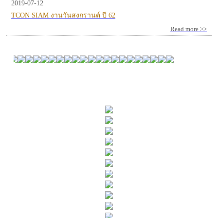
2019-07-12
TCON SIAM งานวันสงกรานต์ ปี 62
Read more >>