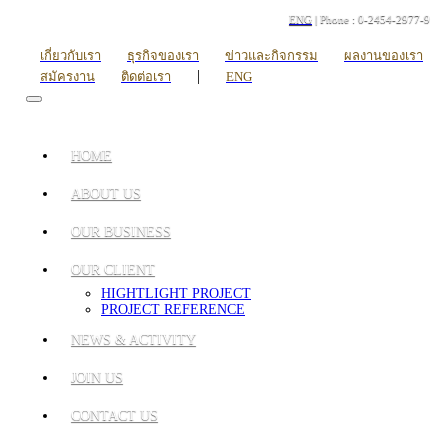
ENG
| Phone : 0-2454-2977-9
เกี่ยวกับเรา
ธุรกิจของเรา
ข่าวและกิจกรรม
ผลงานของเรา
|
สมัครงาน
ติดต่อเรา
ENG
HOME
ABOUT US
OUR BUSINESS
OUR CLIENT
HIGHTLIGHT PROJECT
PROJECT REFERENCE
NEWS & ACTIVITY
JOIN US
CONTACT US