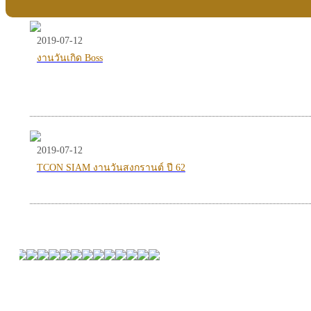
2019-07-12
งานวันเกิด Boss
2019-07-12
TCON SIAM งานวันสงกรานต์ ปี 62