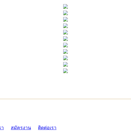
ADMI
รา
สมัครงาน
ติดต่อเรา