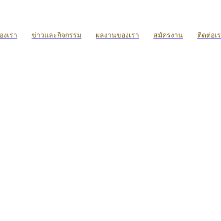
ของเรา
ข่าวและกิจกรรม
ผลงานของเรา
สมัครงาน
ติดต่อเ