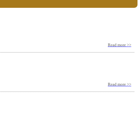
Read more >>
Read more >>