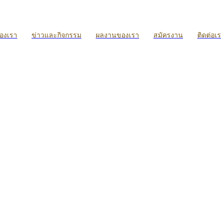
ของเรา
ข่าวและกิจกรรม
ผลงานของเรา
สมัครงาน
ติดต่อเ