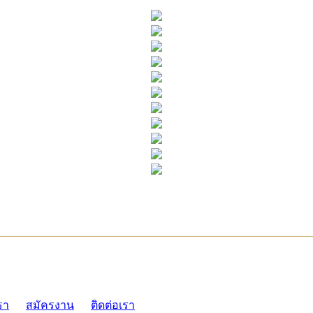
ADMI
รา
สมัครงาน
ติดต่อเรา