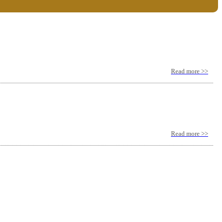
Read more >>
Read more >>