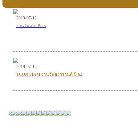
2019-07-12
งานวันเกิด Boss
2019-07-12
TCON SIAM งานวันสงกรานต์ ปี 62