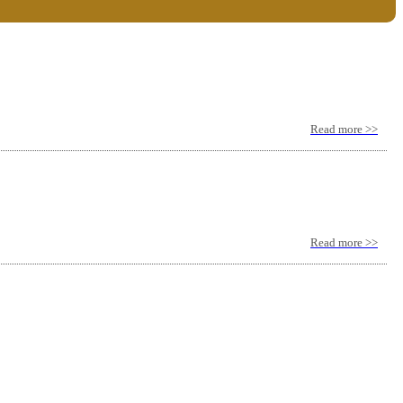
Read more >>
Read more >>