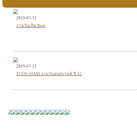
2019-07-12
งานวันเกิด Boss
2019-07-12
TCON SIAM งานวันสงกรานต์ ปี 62