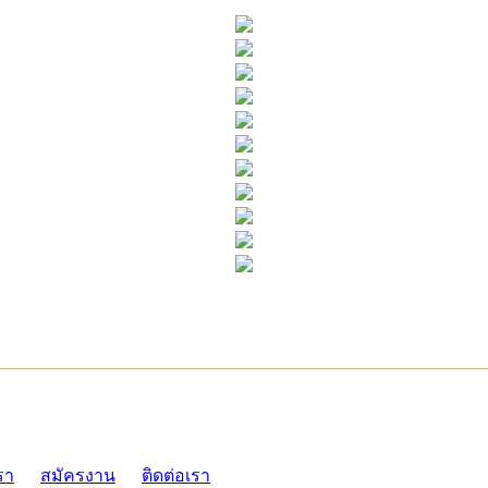
ADMI
รา
สมัครงาน
ติดต่อเรา