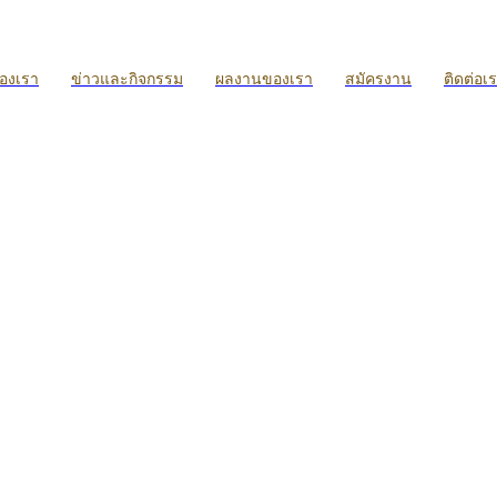
ของเรา
ข่าวและกิจกรรม
ผลงานของเรา
สมัครงาน
ติดต่อเ