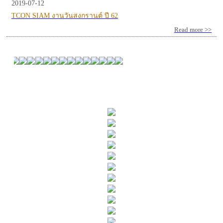
2019-07-12
TCON SIAM งานวันสงกรานต์ ปี 62
Read more >>