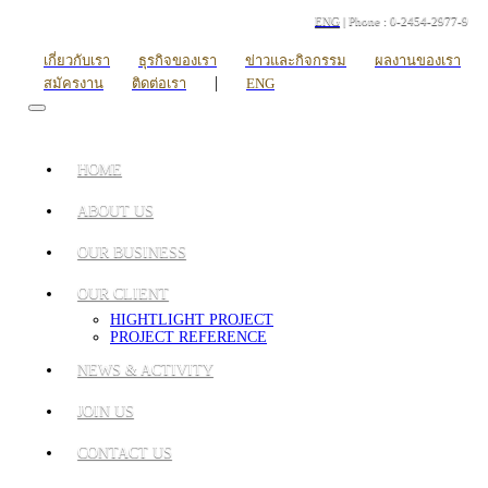
ENG
| Phone : 0-2454-2977-9
เกี่ยวกับเรา
ธุรกิจของเรา
ข่าวและกิจกรรม
ผลงานของเรา
|
สมัครงาน
ติดต่อเรา
ENG
HOME
ABOUT US
OUR BUSINESS
OUR CLIENT
HIGHTLIGHT PROJECT
PROJECT REFERENCE
NEWS & ACTIVITY
JOIN US
CONTACT US