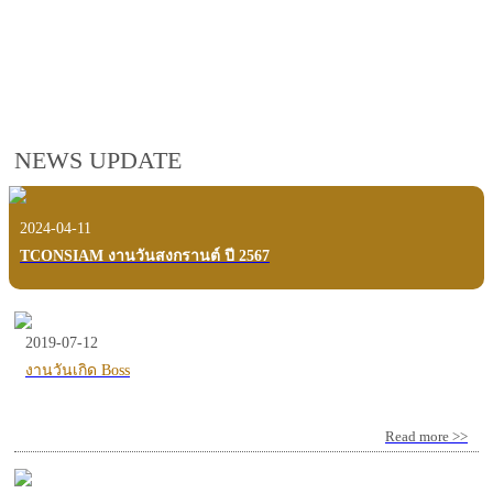
employees, customers and users.
VIEW VDO PRESENTATION
NEWS UPDATE
2024-04-11
TCONSIAM งานวันสงกรานต์ ปี 2567
2019-07-12
งานวันเกิด Boss
Read more >>