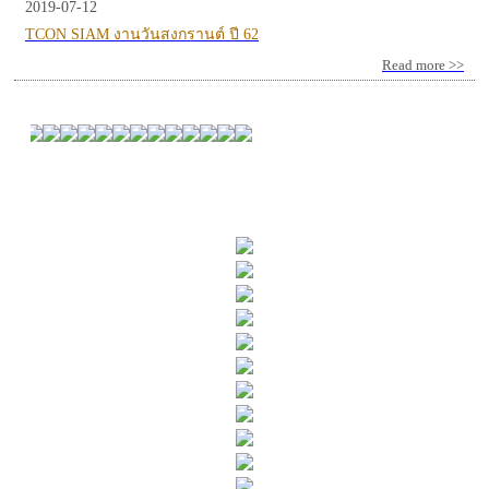
2019-07-12
TCON SIAM งานวันสงกรานต์ ปี 62
Read more >>