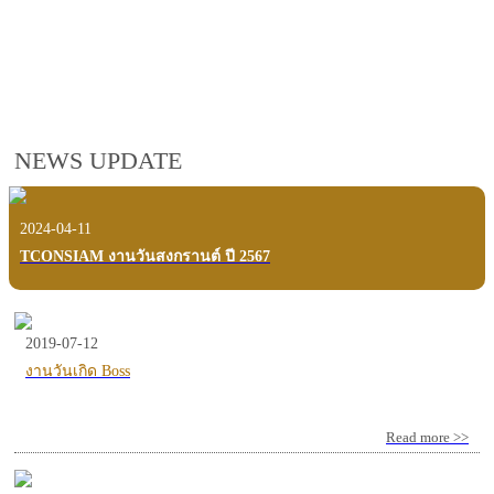
employees, customers and users.
VIEW VDO PRESENTATION
NEWS UPDATE
2024-04-11
TCONSIAM งานวันสงกรานต์ ปี 2567
2019-07-12
งานวันเกิด Boss
Read more >>