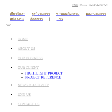
ENG
| Phone : 0-2454-2977-9
เกี่ยวกับเรา
ธุรกิจของเรา
ข่าวและกิจกรรม
ผลงานของเรา
|
สมัครงาน
ติดต่อเรา
ENG
HOME
ABOUT US
OUR BUSINESS
OUR CLIENT
HIGHTLIGHT PROJECT
PROJECT REFERENCE
NEWS & ACTIVITY
JOIN US
CONTACT US