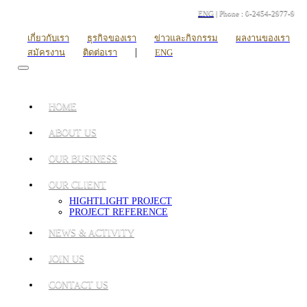
ENG
| Phone : 0-2454-2977-9
เกี่ยวกับเรา
ธุรกิจของเรา
ข่าวและกิจกรรม
ผลงานของเรา
|
สมัครงาน
ติดต่อเรา
ENG
HOME
ABOUT US
OUR BUSINESS
OUR CLIENT
HIGHTLIGHT PROJECT
PROJECT REFERENCE
NEWS & ACTIVITY
JOIN US
CONTACT US