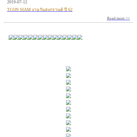
2019-07-12
TCON SIAM งานวันสงกรานต์ ปี 62
Read more >>