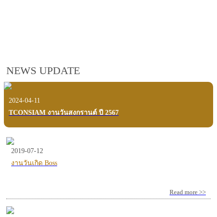
employees, customers and users.
VIEW VDO PRESENTATION
NEWS UPDATE
2024-04-11
TCONSIAM งานวันสงกรานต์ ปี 2567
2019-07-12
งานวันเกิด Boss
Read more >>