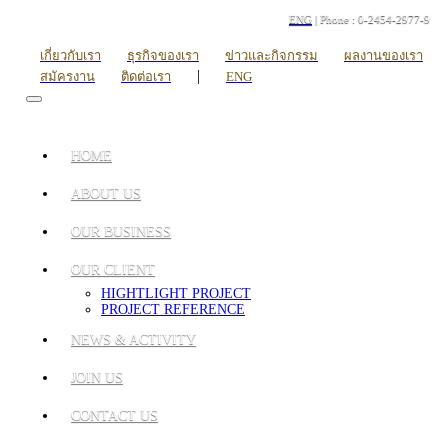
ENG
| Phone : 0-2454-2977-9
เกี่ยวกับเรา
ธุรกิจของเรา
ข่าวและกิจกรรม
ผลงานของเรา
|
สมัครงาน
ติดต่อเรา
ENG
HOME
ABOUT US
OUR BUSINESS
OUR CLIENT
HIGHTLIGHT PROJECT
PROJECT REFERENCE
NEWS & ACTIVITY
JOIN US
CONTACT US