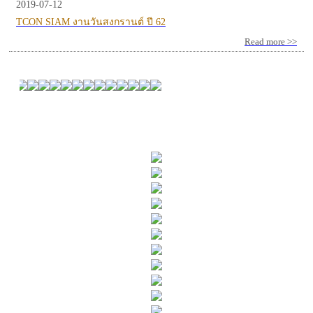
2019-07-12
TCON SIAM งานวันสงกรานต์ ปี 62
Read more >>