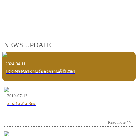
employees, customers and users.
VIEW VDO PRESENTATION
NEWS UPDATE
2024-04-11
TCONSIAM งานวันสงกรานต์ ปี 2567
2019-07-12
งานวันเกิด Boss
Read more >>