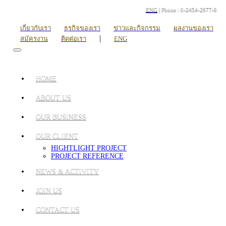
ENG
| Phone : 0-2454-2977-9
เกี่ยวกับเรา
ธุรกิจของเรา
ข่าวและกิจกรรม
ผลงานของเรา
|
สมัครงาน
ติดต่อเรา
ENG
HOME
ABOUT US
OUR BUSINESS
OUR CLIENT
HIGHTLIGHT PROJECT
PROJECT REFERENCE
NEWS & ACTIVITY
JOIN US
CONTACT US