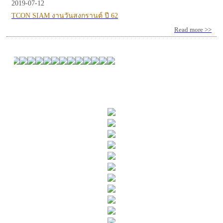
2019-07-12
TCON SIAM งานวันสงกรานต์ ปี 62
Read more >>