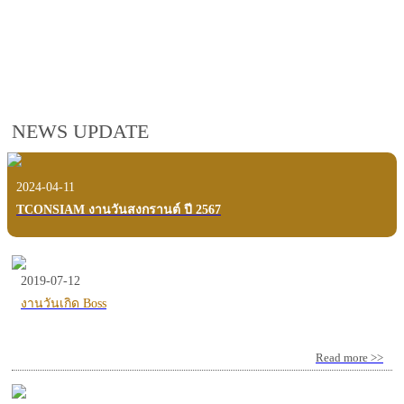
employees, customers and users.
VIEW VDO PRESENTATION
NEWS UPDATE
2024-04-11
TCONSIAM งานวันสงกรานต์ ปี 2567
2019-07-12
งานวันเกิด Boss
Read more >>