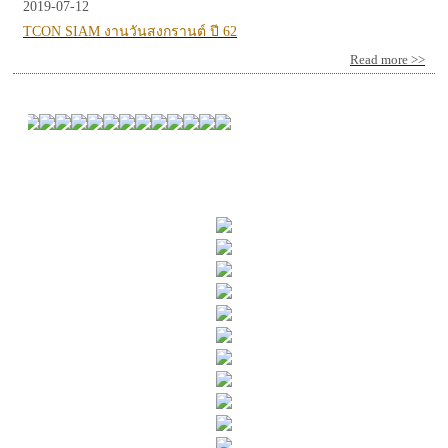
2019-07-12
TCON SIAM งานวันสงกรานต์ ปี 62
Read more >>