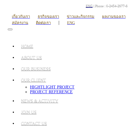
ENG
| Phone : 0-2454-2977-9
เกี่ยวกับเรา
ธุรกิจของเรา
ข่าวและกิจกรรม
ผลงานของเรา
|
สมัครงาน
ติดต่อเรา
ENG
HOME
ABOUT US
OUR BUSINESS
OUR CLIENT
HIGHTLIGHT PROJECT
PROJECT REFERENCE
NEWS & ACTIVITY
JOIN US
CONTACT US