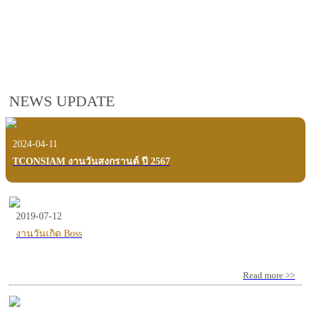
employees, customers and users.
VIEW VDO PRESENTATION
NEWS UPDATE
2024-04-11
TCONSIAM งานวันสงกรานต์ ปี 2567
2019-07-12
งานวันเกิด Boss
Read more >>