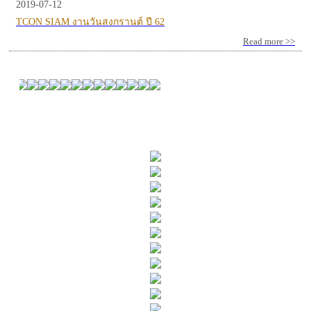
2019-07-12
TCON SIAM งานวันสงกรานต์ ปี 62
Read more >>