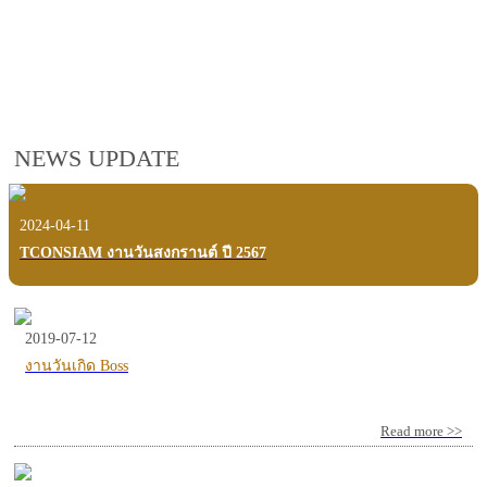
employees, customers and users.
VIEW VDO PRESENTATION
NEWS UPDATE
2024-04-11
TCONSIAM งานวันสงกรานต์ ปี 2567
2019-07-12
งานวันเกิด Boss
Read more >>