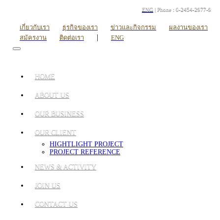
ENG
| Phone : 0-2454-2977-9
เกี่ยวกับเรา
ธุรกิจของเรา
ข่าวและกิจกรรม
ผลงานของเรา
|
สมัครงาน
ติดต่อเรา
ENG
HOME
ABOUT US
OUR BUSINESS
OUR CLIENT
HIGHTLIGHT PROJECT
PROJECT REFERENCE
NEWS & ACTIVITY
JOIN US
CONTACT US