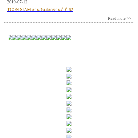
2019-07-12
TCON SIAM งานวันสงกรานต์ ปี 62
Read more >>