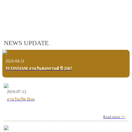
employees, customers and users.
VIEW VDO PRESENTATION
NEWS UPDATE
2024-04-11
TCONSIAM งานวันสงกรานต์ ปี 2567
2019-07-12
งานวันเกิด Boss
Read more >>