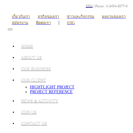
ENG
| Phone : 0-2454-2977-9
เกี่ยวกับเรา
ธุรกิจของเรา
ข่าวและกิจกรรม
ผลงานของเรา
|
สมัครงาน
ติดต่อเรา
ENG
HOME
ABOUT US
OUR BUSINESS
OUR CLIENT
HIGHTLIGHT PROJECT
PROJECT REFERENCE
NEWS & ACTIVITY
JOIN US
CONTACT US