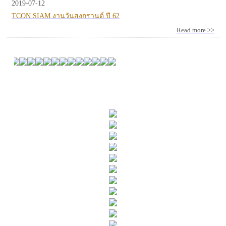
2019-07-12
TCON SIAM งานวันสงกรานต์ ปี 62
Read more >>