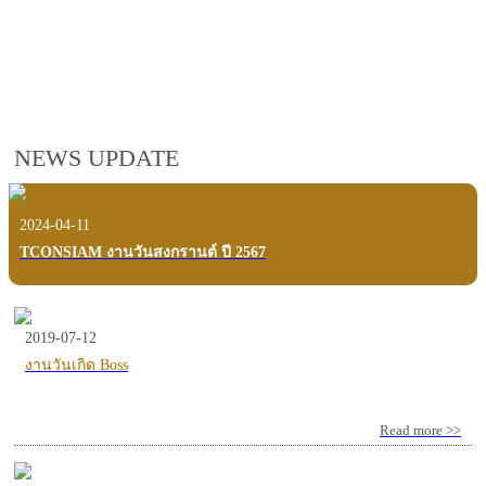
employees, customers and users.
VIEW VDO PRESENTATION
NEWS UPDATE
2024-04-11
TCONSIAM งานวันสงกรานต์ ปี 2567
2019-07-12
งานวันเกิด Boss
Read more >>