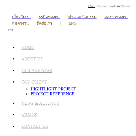
ENG
| Phone : 0-2454-2977-9
เกี่ยวกับเรา
ธุรกิจของเรา
ข่าวและกิจกรรม
ผลงานของเรา
|
สมัครงาน
ติดต่อเรา
ENG
HOME
ABOUT US
OUR BUSINESS
OUR CLIENT
HIGHTLIGHT PROJECT
PROJECT REFERENCE
NEWS & ACTIVITY
JOIN US
CONTACT US