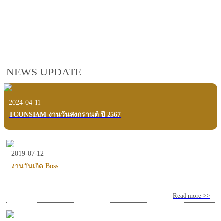
employees, customers and users.
VIEW VDO PRESENTATION
NEWS UPDATE
2024-04-11
TCONSIAM งานวันสงกรานต์ ปี 2567
2019-07-12
งานวันเกิด Boss
Read more >>