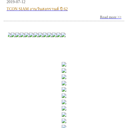
2019-07-12
TCON SIAM งานวันสงกรานต์ ปี 62
Read more >>