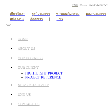
ENG
| Phone : 0-2454-2977-9
เกี่ยวกับเรา
ธุรกิจของเรา
ข่าวและกิจกรรม
ผลงานของเรา
|
สมัครงาน
ติดต่อเรา
ENG
HOME
ABOUT US
OUR BUSINESS
OUR CLIENT
HIGHTLIGHT PROJECT
PROJECT REFERENCE
NEWS & ACTIVITY
JOIN US
CONTACT US