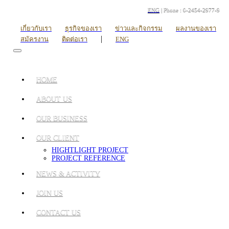
ENG
| Phone : 0-2454-2977-9
เกี่ยวกับเรา
ธุรกิจของเรา
ข่าวและกิจกรรม
ผลงานของเรา
|
สมัครงาน
ติดต่อเรา
ENG
HOME
ABOUT US
OUR BUSINESS
OUR CLIENT
HIGHTLIGHT PROJECT
PROJECT REFERENCE
NEWS & ACTIVITY
JOIN US
CONTACT US