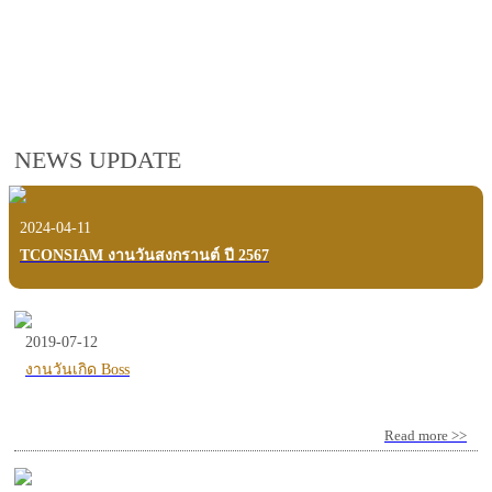
employees, customers and users.
VIEW VDO PRESENTATION
NEWS UPDATE
2024-04-11
TCONSIAM งานวันสงกรานต์ ปี 2567
2019-07-12
งานวันเกิด Boss
Read more >>