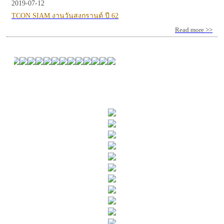
2019-07-12
TCON SIAM งานวันสงกรานต์ ปี 62
Read more >>