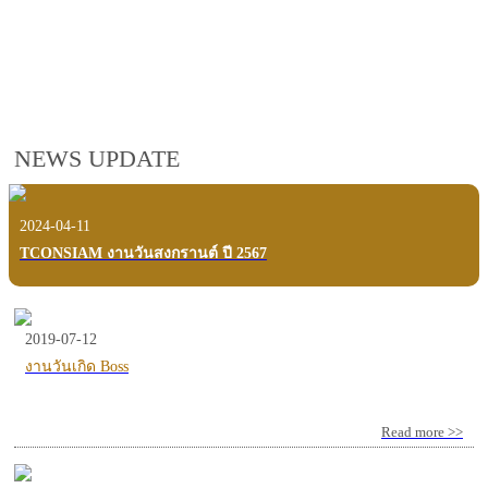
employees, customers and users.
VIEW VDO PRESENTATION
NEWS UPDATE
2024-04-11
TCONSIAM งานวันสงกรานต์ ปี 2567
2019-07-12
งานวันเกิด Boss
Read more >>