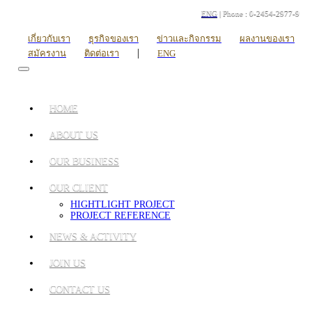
ENG
| Phone : 0-2454-2977-9
เกี่ยวกับเรา
ธุรกิจของเรา
ข่าวและกิจกรรม
ผลงานของเรา
|
สมัครงาน
ติดต่อเรา
ENG
HOME
ABOUT US
OUR BUSINESS
OUR CLIENT
HIGHTLIGHT PROJECT
PROJECT REFERENCE
NEWS & ACTIVITY
JOIN US
CONTACT US