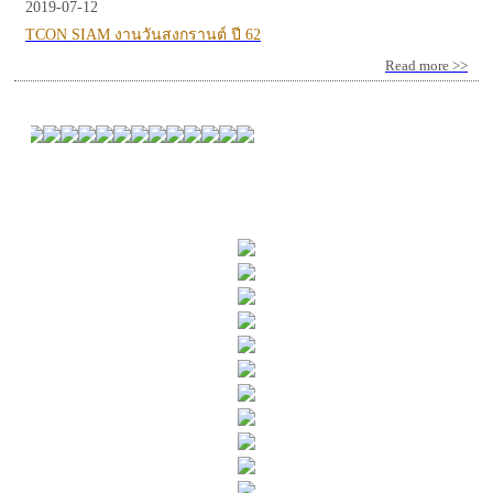
2019-07-12
TCON SIAM งานวันสงกรานต์ ปี 62
Read more >>