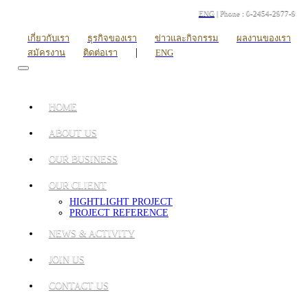
ENG
| Phone : 0-2454-2977-9
เกี่ยวกับเรา
ธุรกิจของเรา
ข่าวและกิจกรรม
ผลงานของเรา
|
สมัครงาน
ติดต่อเรา
ENG
HOME
ABOUT US
OUR BUSINESS
OUR CLIENT
HIGHTLIGHT PROJECT
PROJECT REFERENCE
NEWS & ACTIVITY
JOIN US
CONTACT US