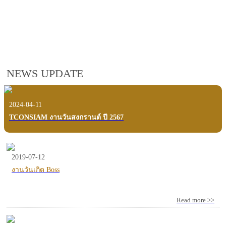
employees, customers and users.
VIEW VDO PRESENTATION
NEWS UPDATE
2024-04-11
TCONSIAM งานวันสงกรานต์ ปี 2567
2019-07-12
งานวันเกิด Boss
Read more >>