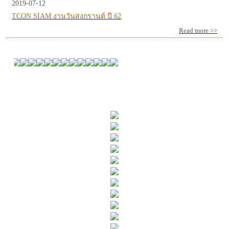
2019-07-12
TCON SIAM งานวันสงกรานต์ ปี 62
Read more >>