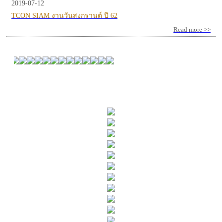
2019-07-12
TCON SIAM งานวันสงกรานต์ ปี 62
Read more >>