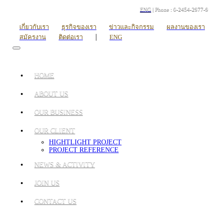
ENG
| Phone : 0-2454-2977-9
เกี่ยวกับเรา
ธุรกิจของเรา
ข่าวและกิจกรรม
ผลงานของเรา
|
สมัครงาน
ติดต่อเรา
ENG
HOME
ABOUT US
OUR BUSINESS
OUR CLIENT
HIGHTLIGHT PROJECT
PROJECT REFERENCE
NEWS & ACTIVITY
JOIN US
CONTACT US