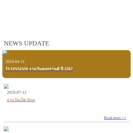
employees, customers and users.
VIEW VDO PRESENTATION
NEWS UPDATE
2024-04-11
TCONSIAM งานวันสงกรานต์ ปี 2567
2019-07-12
งานวันเกิด Boss
Read more >>