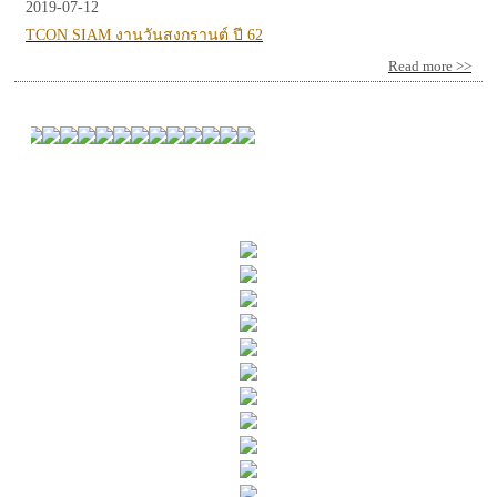
2019-07-12
TCON SIAM งานวันสงกรานต์ ปี 62
Read more >>