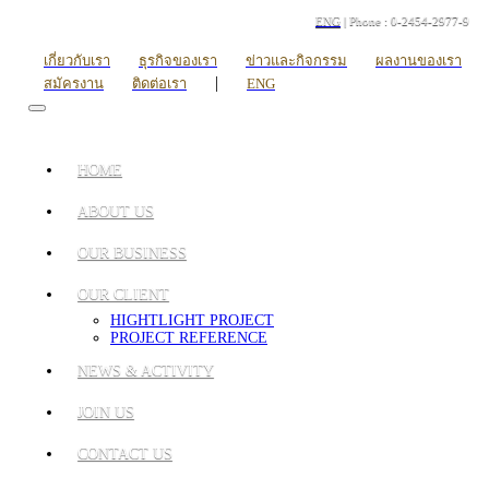
ENG
| Phone : 0-2454-2977-9
เกี่ยวกับเรา
ธุรกิจของเรา
ข่าวและกิจกรรม
ผลงานของเรา
|
สมัครงาน
ติดต่อเรา
ENG
HOME
ABOUT US
OUR BUSINESS
OUR CLIENT
HIGHTLIGHT PROJECT
PROJECT REFERENCE
NEWS & ACTIVITY
JOIN US
CONTACT US