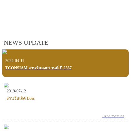
employees, customers and users.
VIEW VDO PRESENTATION
NEWS UPDATE
2024-04-11
TCONSIAM งานวันสงกรานต์ ปี 2567
2019-07-12
งานวันเกิด Boss
Read more >>