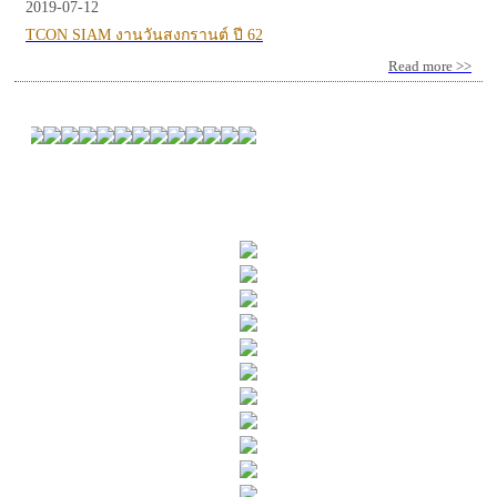
2019-07-12
TCON SIAM งานวันสงกรานต์ ปี 62
Read more >>