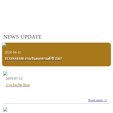
employees, customers and users.
VIEW VDO PRESENTATION
NEWS UPDATE
2024-04-11
TCONSIAM งานวันสงกรานต์ ปี 2567
2019-07-12
งานวันเกิด Boss
Read more >>