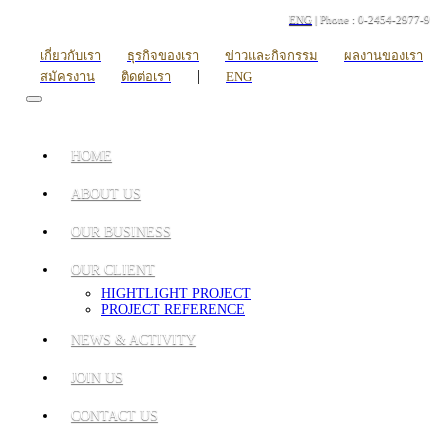
ENG
| Phone : 0-2454-2977-9
เกี่ยวกับเรา
ธุรกิจของเรา
ข่าวและกิจกรรม
ผลงานของเรา
|
สมัครงาน
ติดต่อเรา
ENG
HOME
ABOUT US
OUR BUSINESS
OUR CLIENT
HIGHTLIGHT PROJECT
PROJECT REFERENCE
NEWS & ACTIVITY
JOIN US
CONTACT US