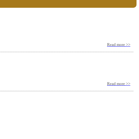
Read more >>
Read more >>