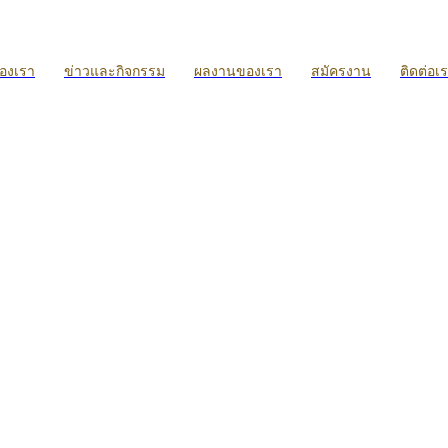
ของเรา
ข่าวและกิจกรรม
ผลงานของเรา
สมัครงาน
ติดต่อเ