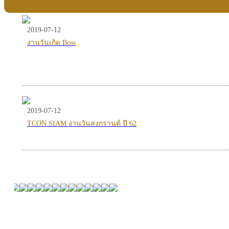
2019-07-12
งานวันเกิด Boss
2019-07-12
TCON SIAM งานวันสงกรานต์ ปี 62