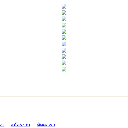
ADMI
รา
สมัครงาน
ติดต่อเรา