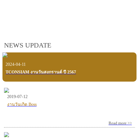
employees, customers and users.
VIEW VDO PRESENTATION
NEWS UPDATE
2024-04-11
TCONSIAM งานวันสงกรานต์ ปี 2567
2019-07-12
งานวันเกิด Boss
Read more >>