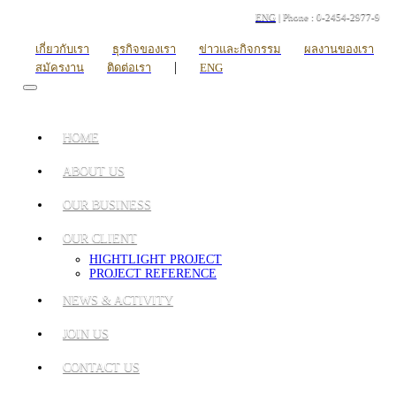
ENG
| Phone : 0-2454-2977-9
เกี่ยวกับเรา
ธุรกิจของเรา
ข่าวและกิจกรรม
ผลงานของเรา
|
สมัครงาน
ติดต่อเรา
ENG
HOME
ABOUT US
OUR BUSINESS
OUR CLIENT
HIGHTLIGHT PROJECT
PROJECT REFERENCE
NEWS & ACTIVITY
JOIN US
CONTACT US