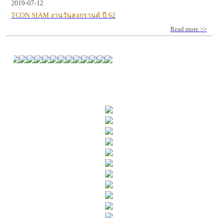
2019-07-12
TCON SIAM งานวันสงกรานต์ ปี 62
Read more >>