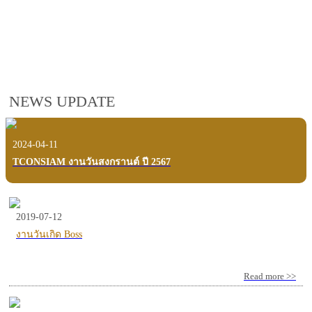
employees, customers and users.
VIEW VDO PRESENTATION
NEWS UPDATE
2024-04-11
TCONSIAM งานวันสงกรานต์ ปี 2567
2019-07-12
งานวันเกิด Boss
Read more >>