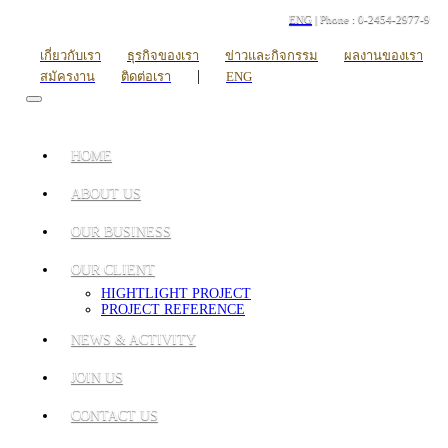
ENG
| Phone : 0-2454-2977-9
เกี่ยวกับเรา
ธุรกิจของเรา
ข่าวและกิจกรรม
ผลงานของเรา
|
สมัครงาน
ติดต่อเรา
ENG
HOME
ABOUT US
OUR BUSINESS
OUR CLIENT
HIGHTLIGHT PROJECT
PROJECT REFERENCE
NEWS & ACTIVITY
JOIN US
CONTACT US