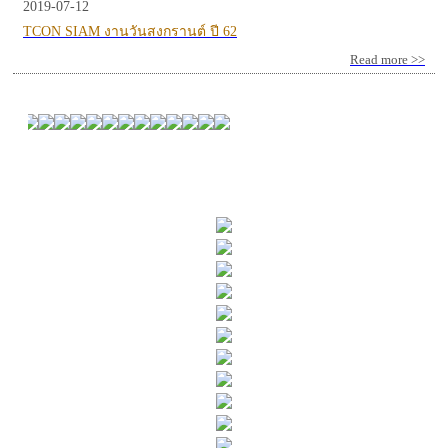
2019-07-12
TCON SIAM งานวันสงกรานต์ ปี 62
Read more >>