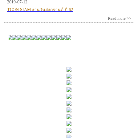
2019-07-12
TCON SIAM งานวันสงกรานต์ ปี 62
Read more >>