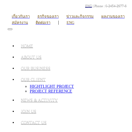
ENG
| Phone : 0-2454-2977-9
เกี่ยวกับเรา
ธุรกิจของเรา
ข่าวและกิจกรรม
ผลงานของเรา
|
สมัครงาน
ติดต่อเรา
ENG
HOME
ABOUT US
OUR BUSINESS
OUR CLIENT
HIGHTLIGHT PROJECT
PROJECT REFERENCE
NEWS & ACTIVITY
JOIN US
CONTACT US