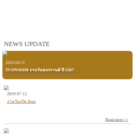
employees, customers and users.
VIEW VDO PRESENTATION
NEWS UPDATE
2024-04-11
TCONSIAM งานวันสงกรานต์ ปี 2567
2019-07-12
งานวันเกิด Boss
Read more >>