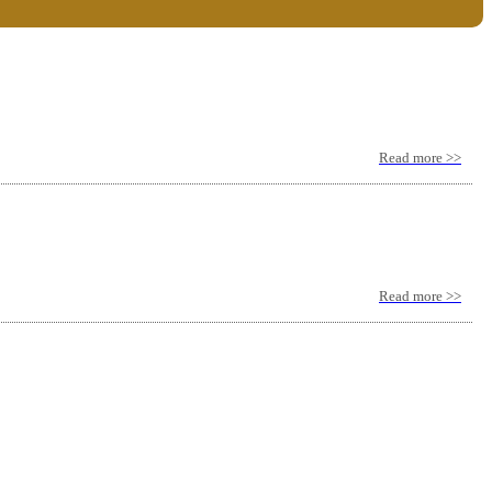
Read more >>
Read more >>