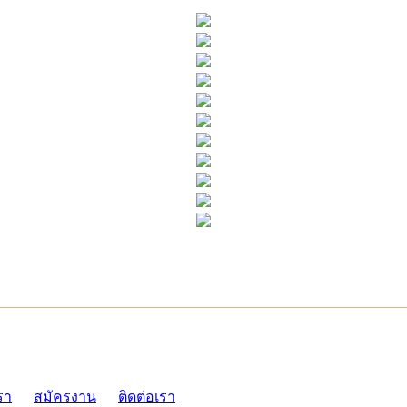
ADMI
รา
สมัครงาน
ติดต่อเรา