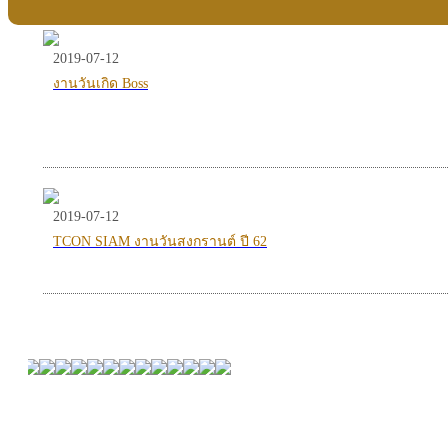
2019-07-12
งานวันเกิด Boss
2019-07-12
TCON SIAM งานวันสงกรานต์ ปี 62