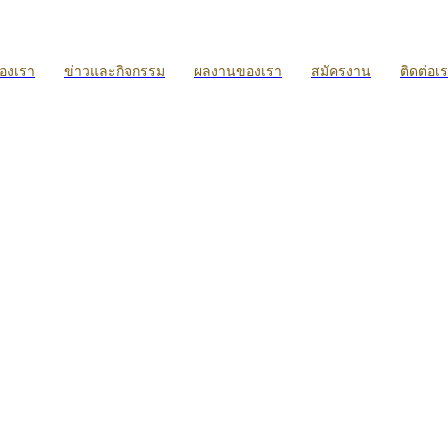
ของเรา
ข่าวและกิจกรรม
ผลงานของเรา
สมัครงาน
ติดต่อเ